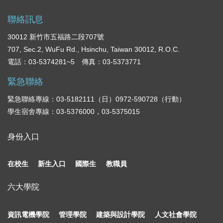
聯絡訊息
30012 新竹市五福路二段707號
707, Sec.2, WuFu Rd., Hsinchu, Taiwan 30012, R.O.C.
電話：03-5374281~5 傳真：03-5373771
緊急聯絡
緊急聯絡專線：03-5182111（日）0972-590728（行動）
學生宿舍專線：03-5376000，03-5375015
身份入口
在校生
新生入口
國際生
教職員
六大學院
資訊電機學院
管理學院
建築與設計學院
人文社會學院