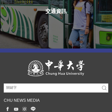
交通資訊
CHU NEWS MEDIA