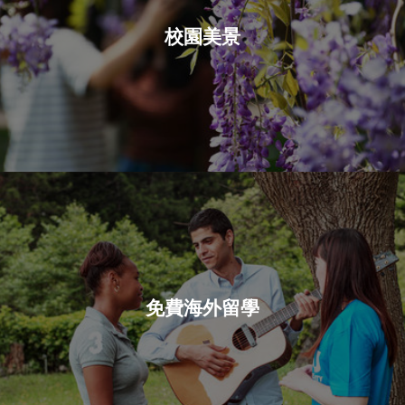
校園美景
免費海外留學