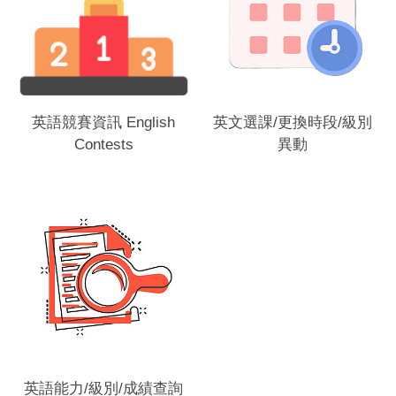
別
英語競賽資訊 English
英文選課/更換時段/級別
Contests
異動
英語能力/級別/成績查詢