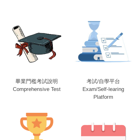
畢業門檻考試說明
考試/自學平台
Comprehensive Test
Exam/Self-learing
Platform