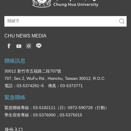
CHU NEWS MEDIA
聯絡訊息
30012 新竹市五福路二段707號
707, Sec.2, WuFu Rd., Hsinchu, Taiwan 30012, R.O.C.
電話：03-5374281~5 傳真：03-5373771
緊急聯絡
緊急聯絡專線：03-5182111（日）0972-590728（行動）
學生宿舍專線：03-5376000，03-5375015
身份入口